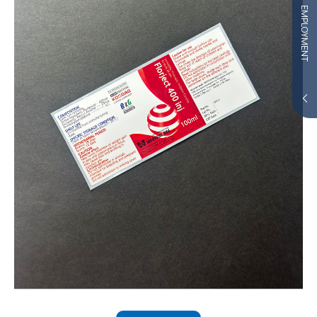
EMPLOYMENT