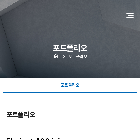
포트폴리오
home
포트폴리오
포트폴리오
포트폴리오